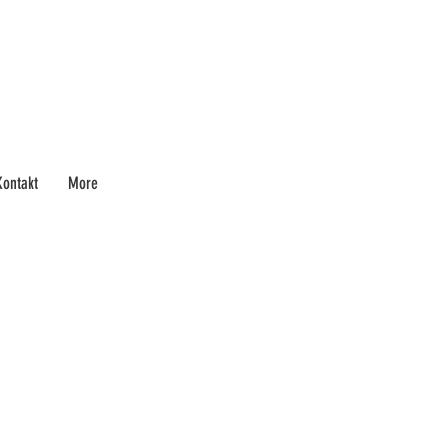
Kontakt
More